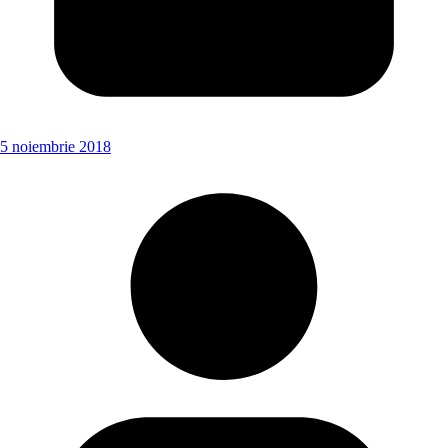
5 noiembrie 2018