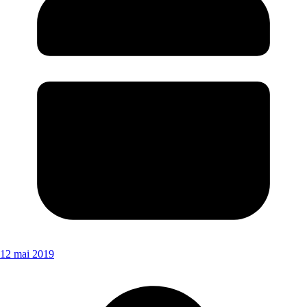
12 mai 2019