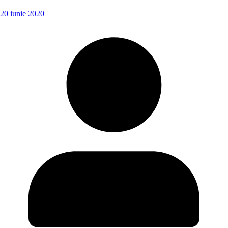
20 iunie 2020