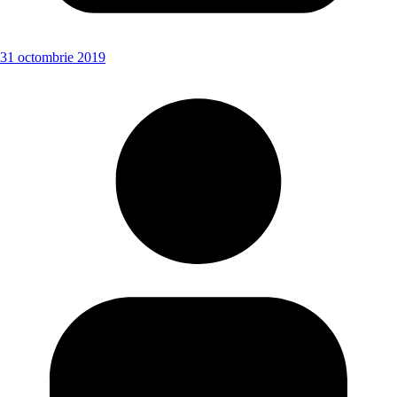
31 octombrie 2019