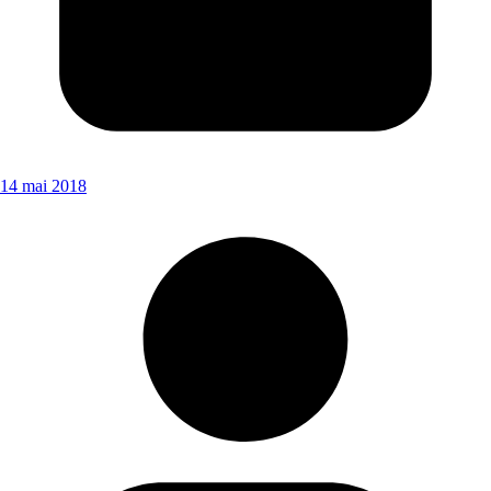
14 mai 2018