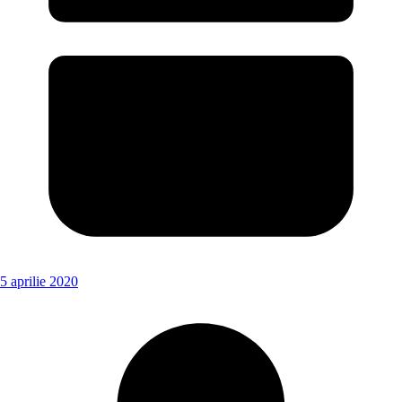
5 aprilie 2020