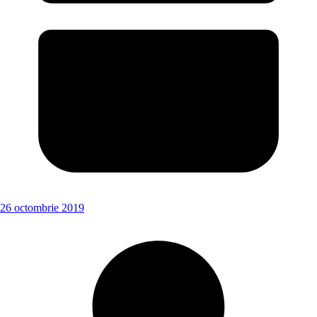
26 octombrie 2019