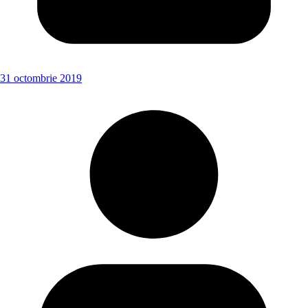
31 octombrie 2019