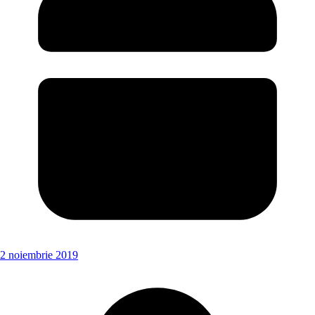
2 noiembrie 2019