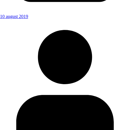
10 august 2019