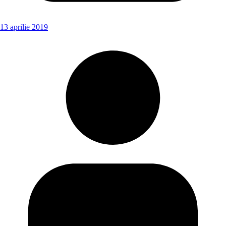
13 aprilie 2019