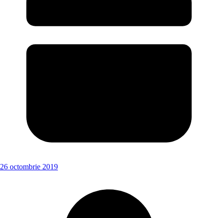
26 octombrie 2019