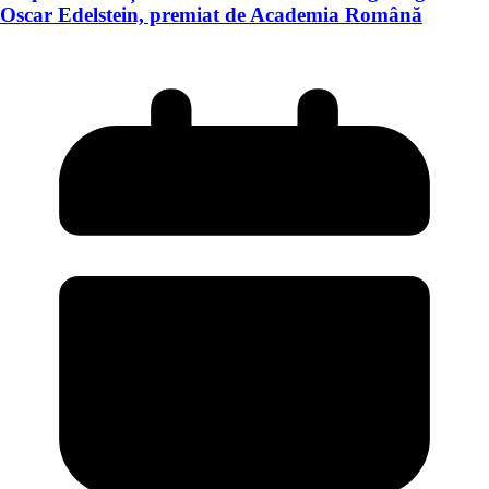
Oscar Edelstein, premiat de Academia Română