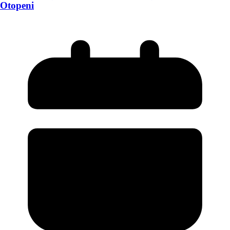
Otopeni