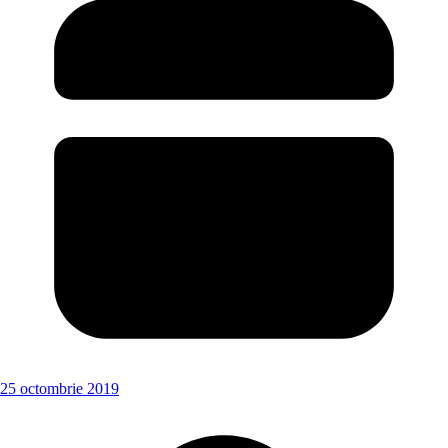
25 octombrie 2019