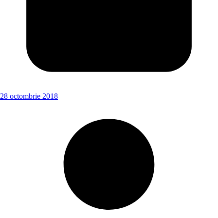
28 octombrie 2018