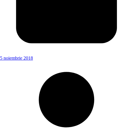
5 noiembrie 2018