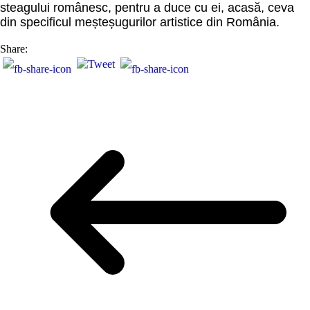
steagului românesc, pentru a duce cu ei, acasă, ceva
din specificul meșteșugurilor artistice
din România.
Share: