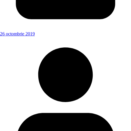
26 octombrie 2019