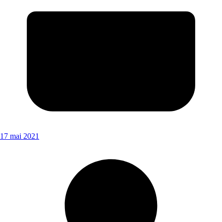
17 mai 2021