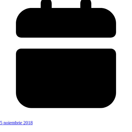
5 noiembrie 2018