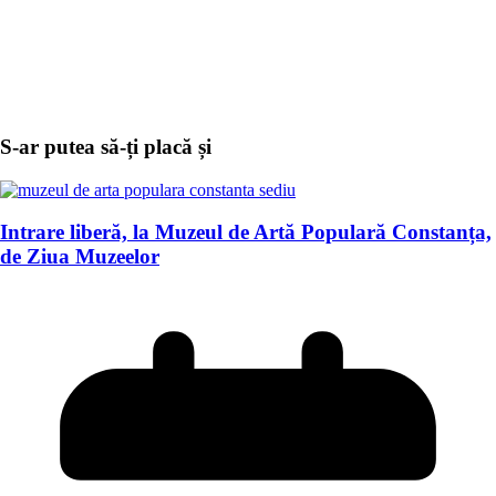
S-ar putea să-ți placă și
Intrare liberă, la Muzeul de Artă Populară Constanța,
de Ziua Muzeelor