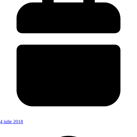
4 iulie 2018