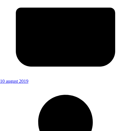
10 august 2019