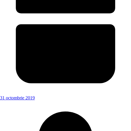
31 octombrie 2019