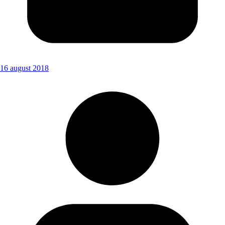
16 august 2018