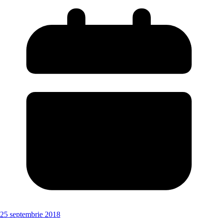
25 septembrie 2018