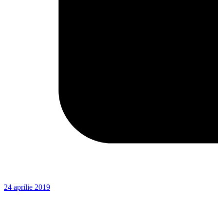
24 aprilie 2019