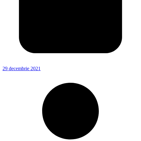
29 decembrie 2021