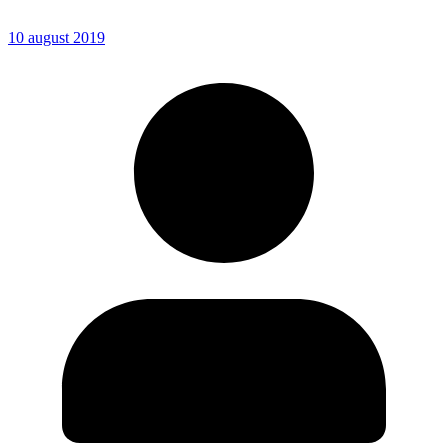
10 august 2019