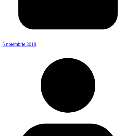
5 noiembrie 2018