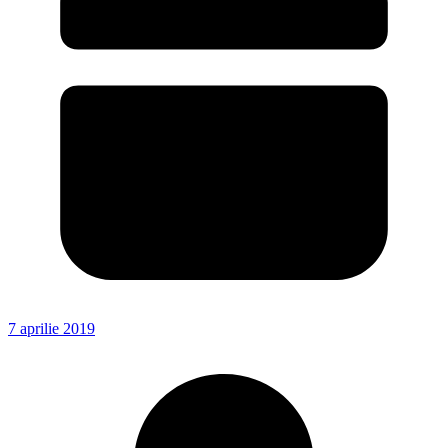
7 aprilie 2019