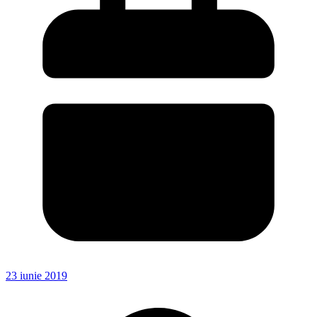
23 iunie 2019