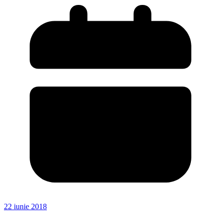
22 iunie 2018