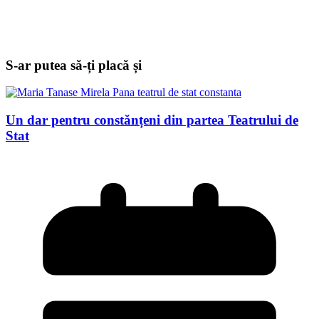
S-ar putea să-ți placă și
Un dar pentru constănțeni din partea Teatrului de
Stat