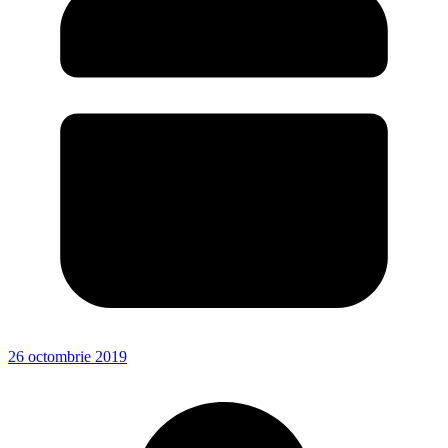
26 octombrie 2019