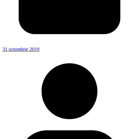
31 octombrie 2019