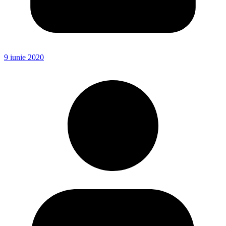
9 iunie 2020