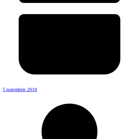
5 noiembrie 2018