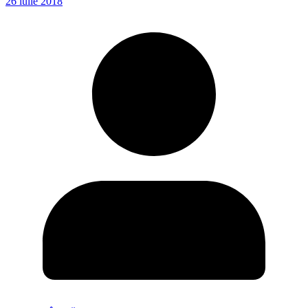
26 iulie 2018