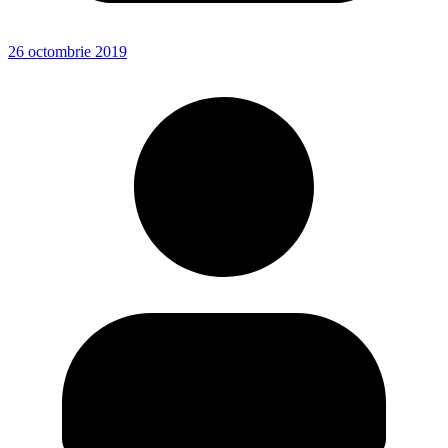
26 octombrie 2019