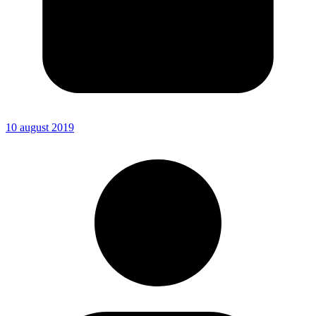
10 august 2019