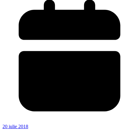
20 iulie 2018