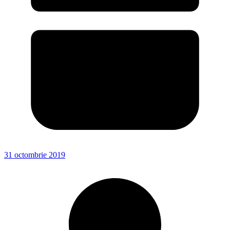
31 octombrie 2019