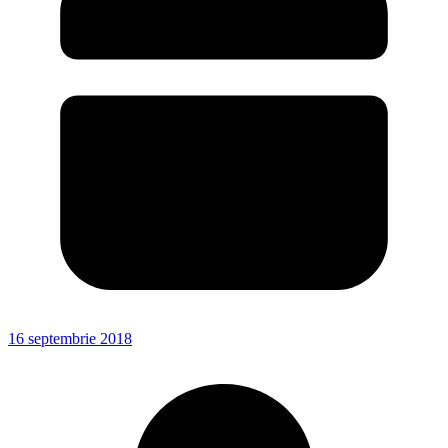
16 septembrie 2018