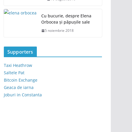
Cu bucurie, despre Elena
Orbocea și păpușile sale
5 noiembrie 2018
Supporters
Taxi Heathrow
Saltele Pat
Bitcoin Exchange
Geaca de iarna
Joburi in Constanta