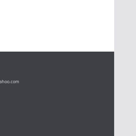
yahoo.com