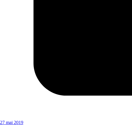
27 mai 2019