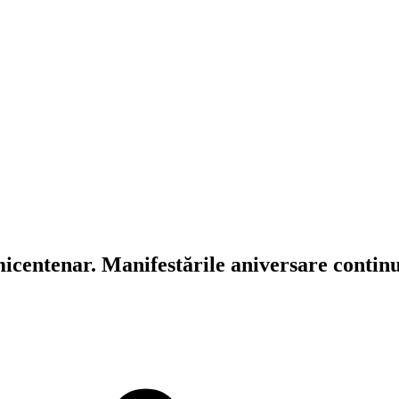
icentenar. Manifestările aniversare contin