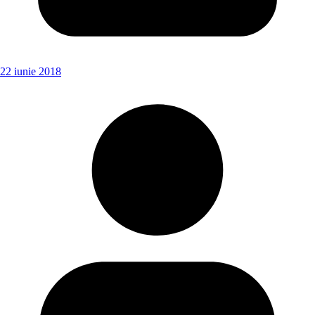
22 iunie 2018