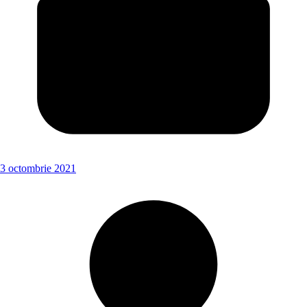
3 octombrie 2021