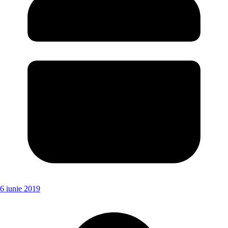
6 iunie 2019