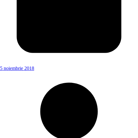
5 noiembrie 2018