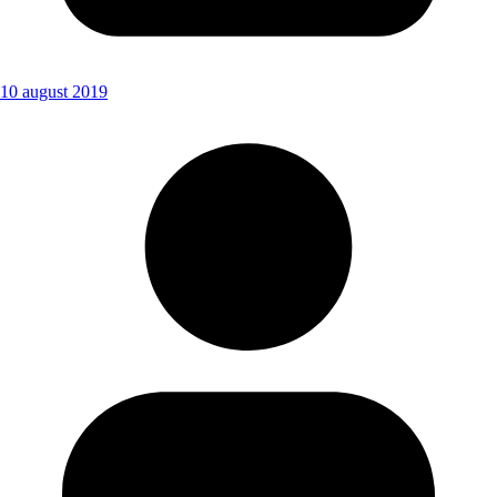
10 august 2019