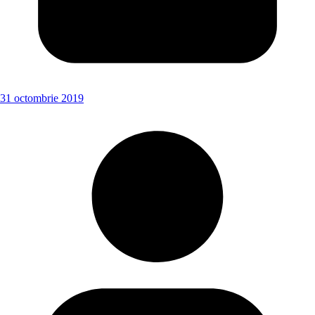
31 octombrie 2019