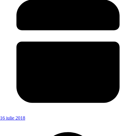
16 iulie 2018