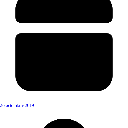
26 octombrie 2019