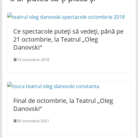
Ce spectacole puteți să vedeți, până pe
21 octombrie, la Teatrul „Oleg
Danovski“
13 octombrie 2018
Final de octombrie, la Teatrul „Oleg
Danovski“
30 octombrie 2021