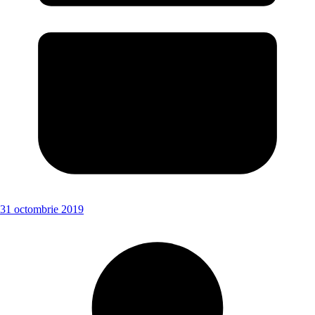
31 octombrie 2019