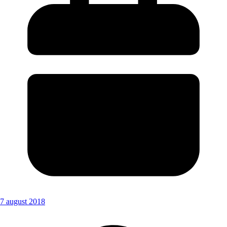
7 august 2018