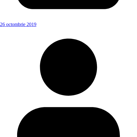
26 octombrie 2019