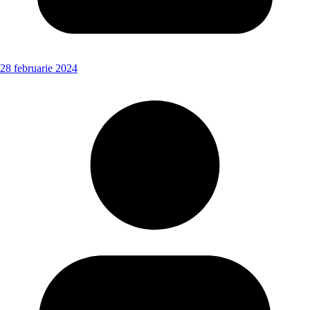
28 februarie 2024