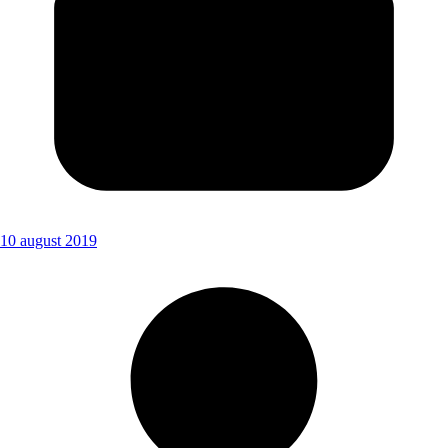
10 august 2019