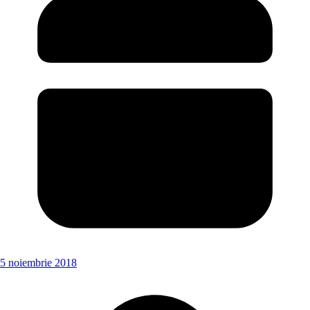
5 noiembrie 2018