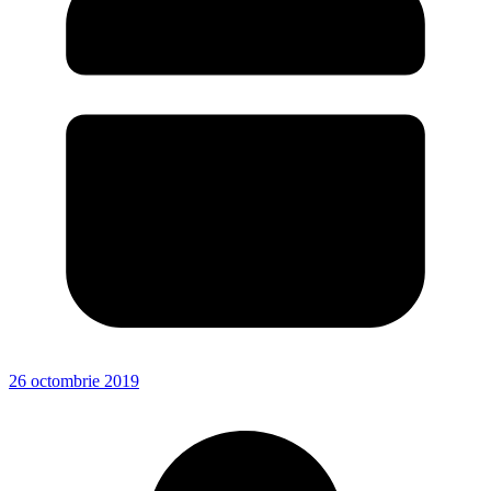
26 octombrie 2019