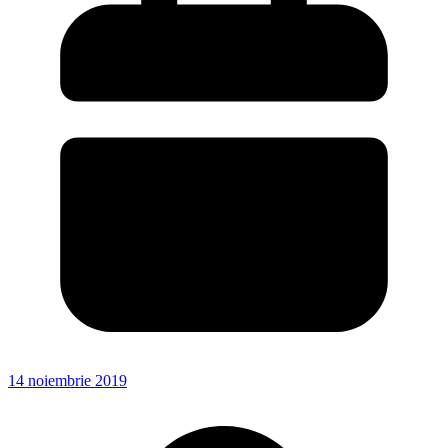
14 noiembrie 2019