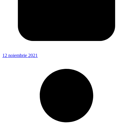
12 noiembrie 2021