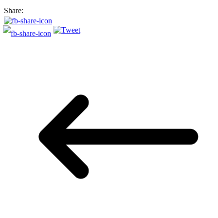
Share: