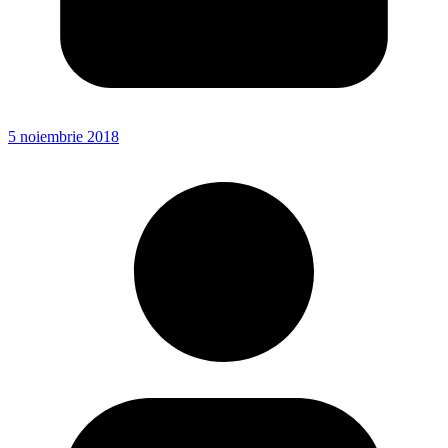
5 noiembrie 2018