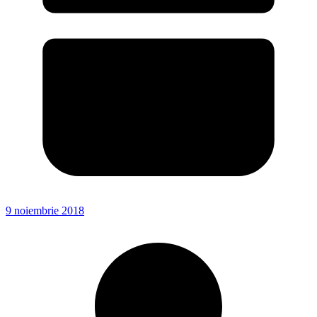
9 noiembrie 2018