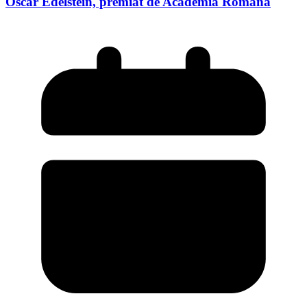
Oscar Edelstein, premiat de Academia Română