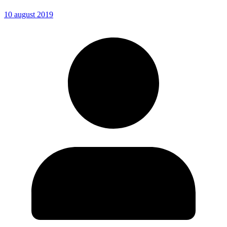
10 august 2019