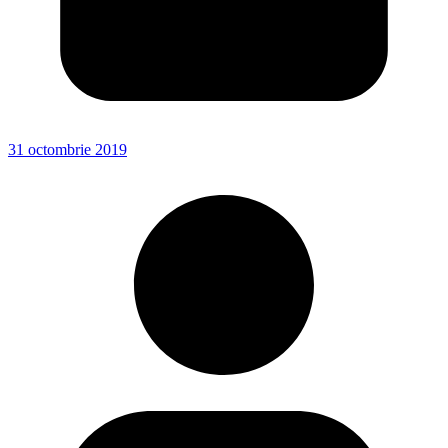
31 octombrie 2019