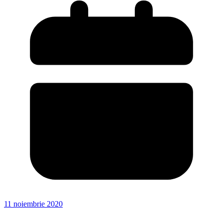
11 noiembrie 2020