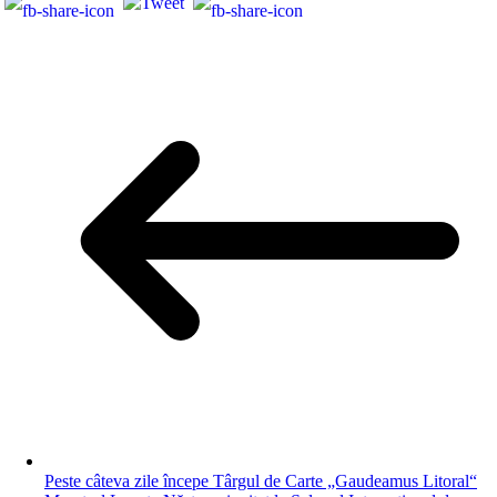
Peste câteva zile începe Târgul de Carte „Gaudeamus Litoral“