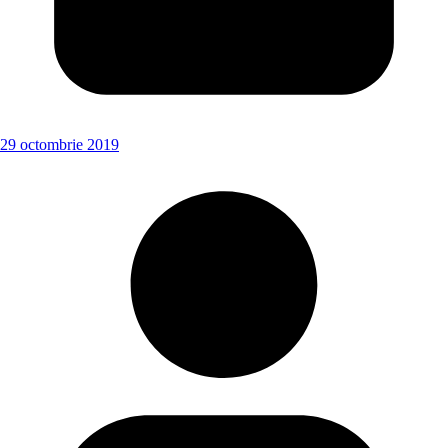
29 octombrie 2019