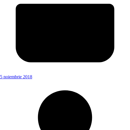
5 noiembrie 2018