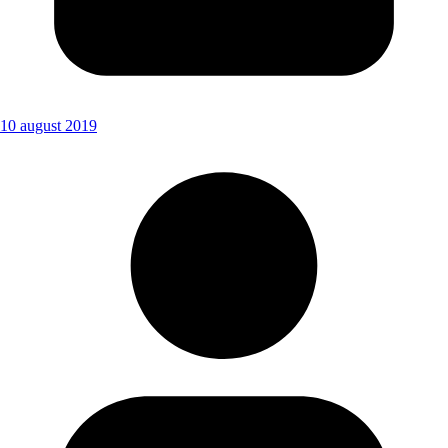
10 august 2019