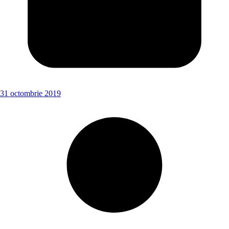
31 octombrie 2019