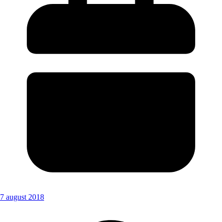
7 august 2018