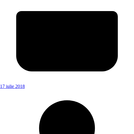
17 iulie 2018