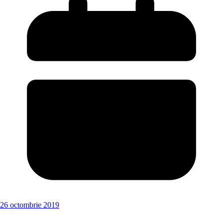
26 octombrie 2019