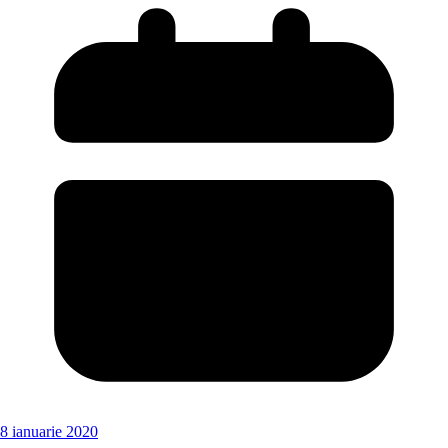
8 ianuarie 2020