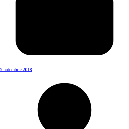
5 noiembrie 2018