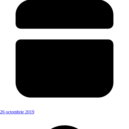
26 octombrie 2019