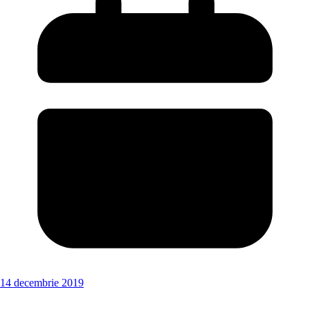
14 decembrie 2019