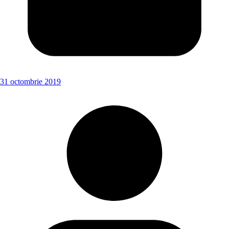
31 octombrie 2019