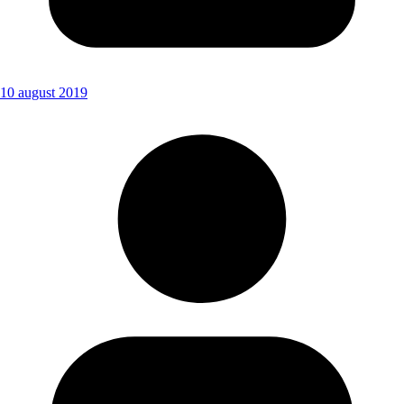
10 august 2019