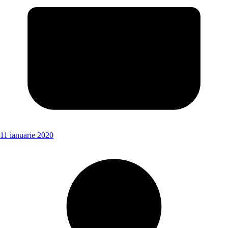
11 ianuarie 2020