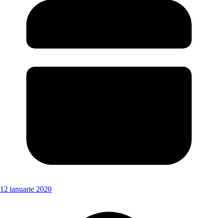
12 ianuarie 2020