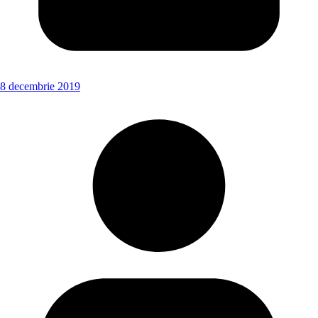
8 decembrie 2019