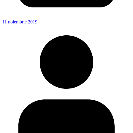
11 noiembrie 2019