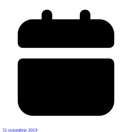
31 octombrie 2019