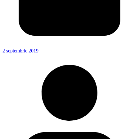
2 septembrie 2019