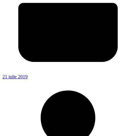
21 iulie 2019