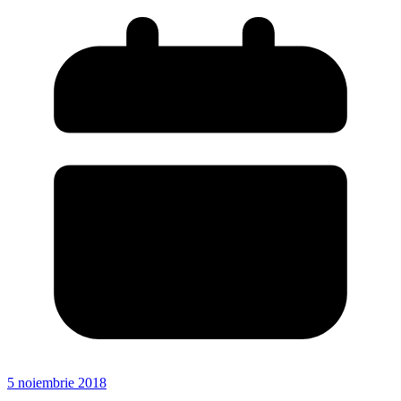
5 noiembrie 2018