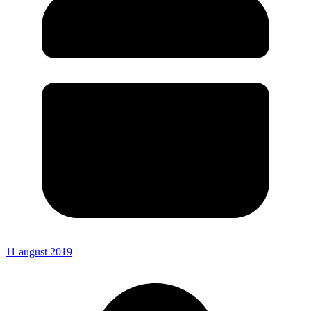
11 august 2019