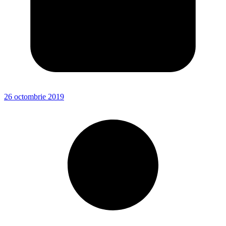
26 octombrie 2019