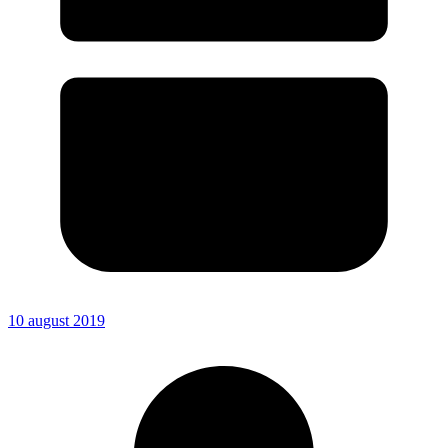
10 august 2019