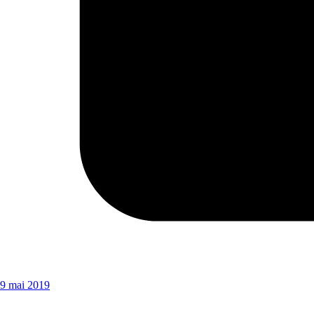
9 mai 2019