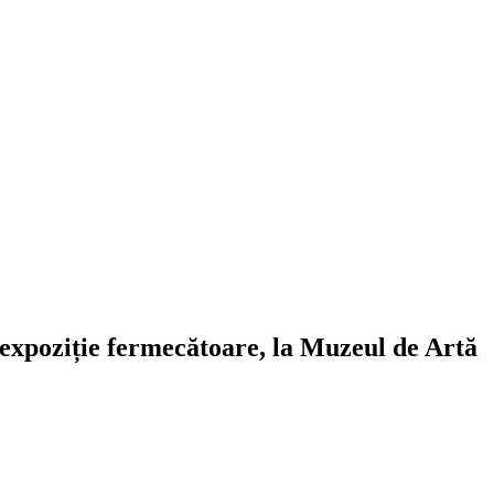
 expoziție fermecătoare, la Muzeul de Artă