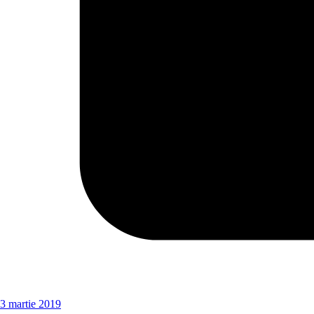
3 martie 2019