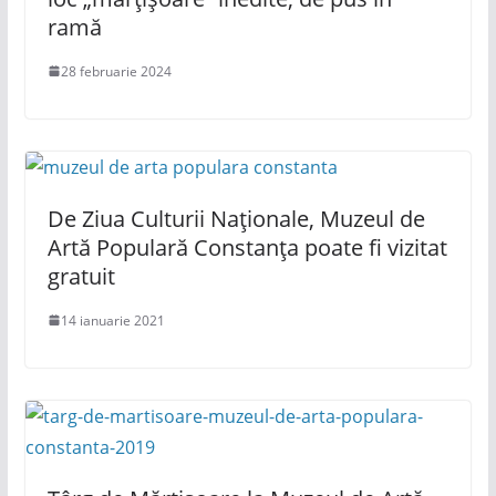
ramă
28 februarie 2024
De Ziua Culturii Naționale, Muzeul de
Artă Populară Constanța poate fi vizitat
gratuit
14 ianuarie 2021