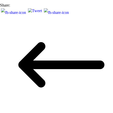
Share: