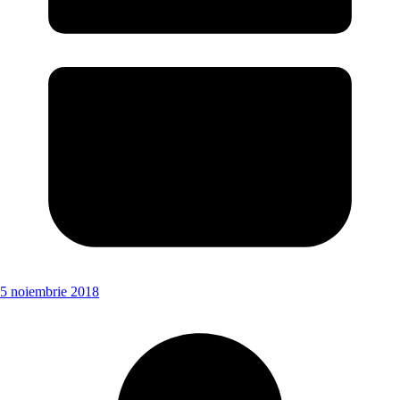
5 noiembrie 2018