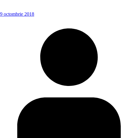
9 octombrie 2018