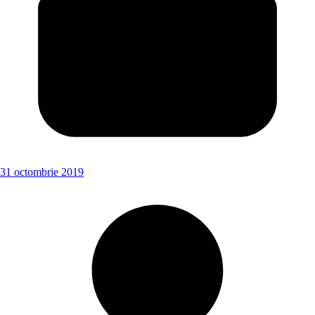
31 octombrie 2019