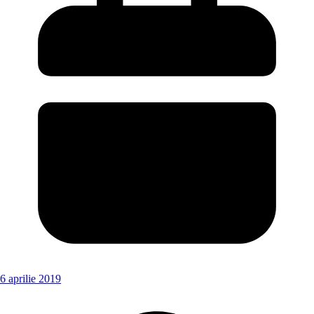
6 aprilie 2019