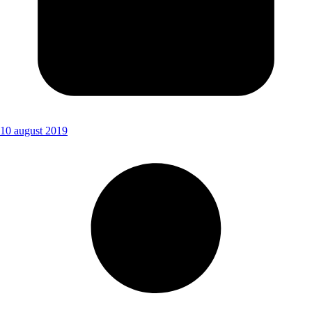
10 august 2019