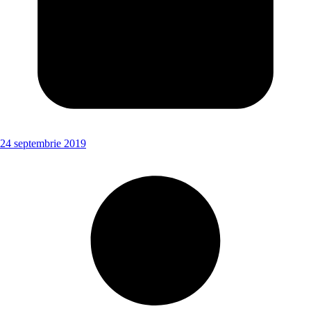
24 septembrie 2019