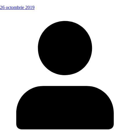
26 octombrie 2019