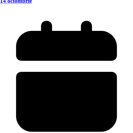
14 octombrie