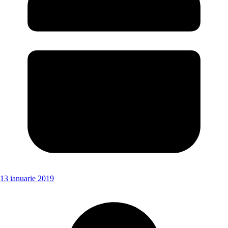
13 ianuarie 2019