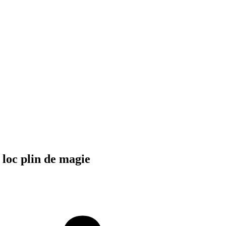
 loc plin de magie