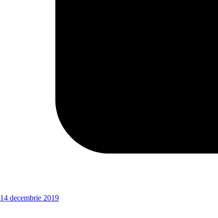
14 decembrie 2019