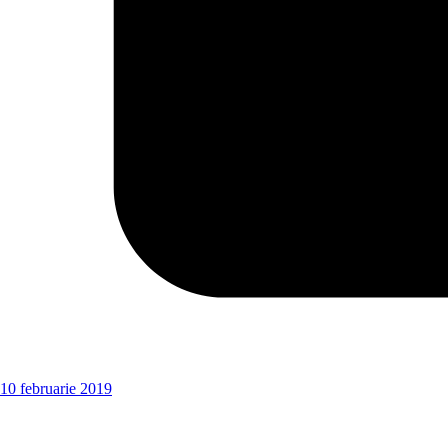
10 februarie 2019