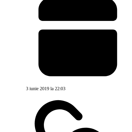
3 iunie 2019 la 22:03