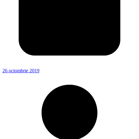
26 octombrie 2019