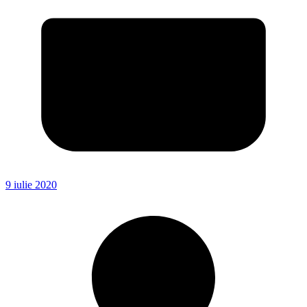
9 iulie 2020