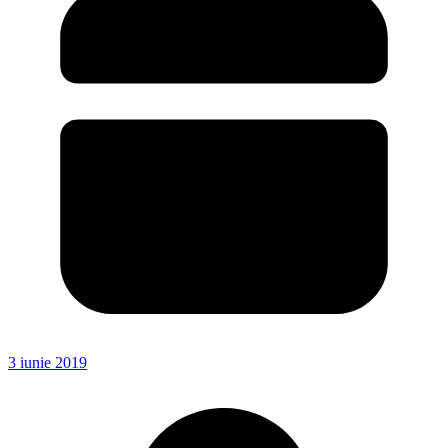
3 iunie 2019