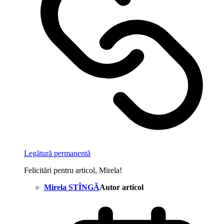
Legătură permanentă
Felicitări pentru articol, Mirela!
Mirela STÎNGĂ
Autor articol