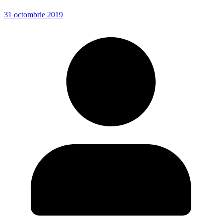
31 octombrie 2019