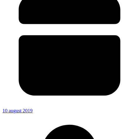
10 august 2019