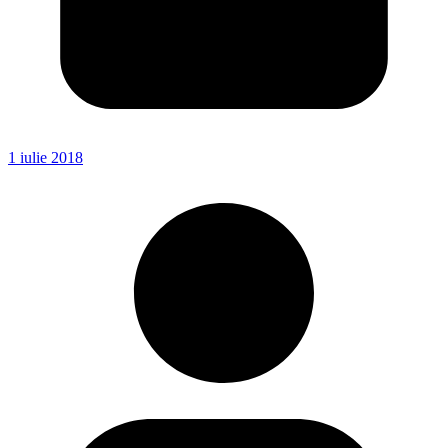
1 iulie 2018