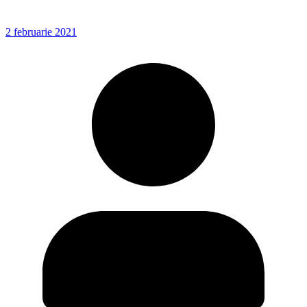
2 februarie 2021