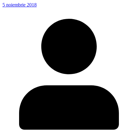
5 noiembrie 2018