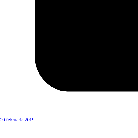
20 februarie 2019